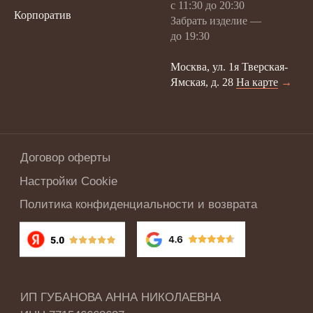
с 11:30 до 20:30
Корпоратив
Забрать изделие —
до 19:30
Москва, ул. 1я Тверская-
Ямская, д. 28
На карте
→