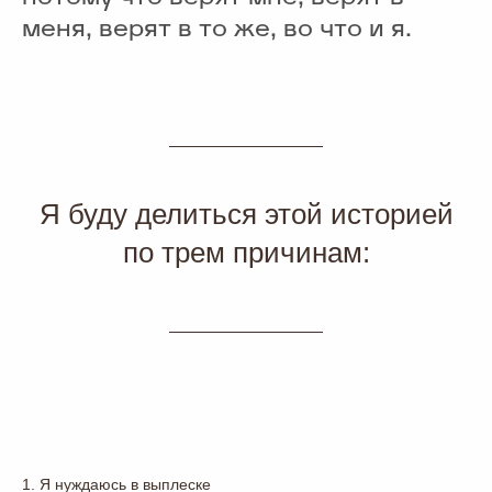
меня, верят в то же, во что и я.
Я буду делиться этой историей
по трем причинам:
1. Я нуждаюсь в выплеске