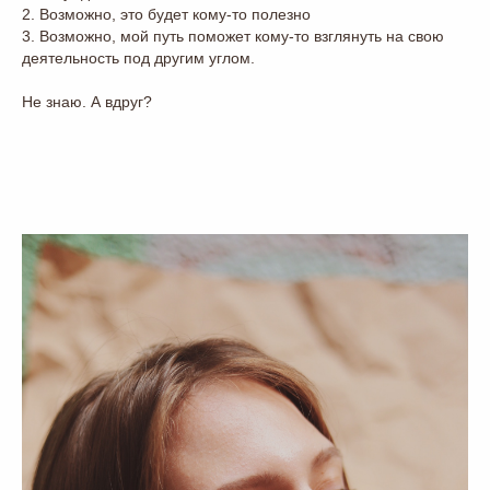
2. Возможно, это будет кому-то полезно
3. Возможно, мой путь поможет кому-то взглянуть на свою
деятельность под другим углом.
Не знаю. А вдруг?