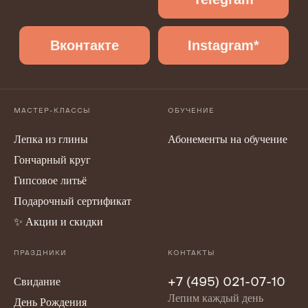
МАСТЕР-КЛАССЫ
ОБУЧЕНИЕ
Лепка из глины
Абонементы на обучение
Гончарный круг
Гипсовое литьё
Подарочный сертификат
✨
Акции и скидки
ПРАЗДНИКИ
КОНТАКТЫ
Свидание
+7 (495) 021-07-10
Лепим каждый день
День Рождения