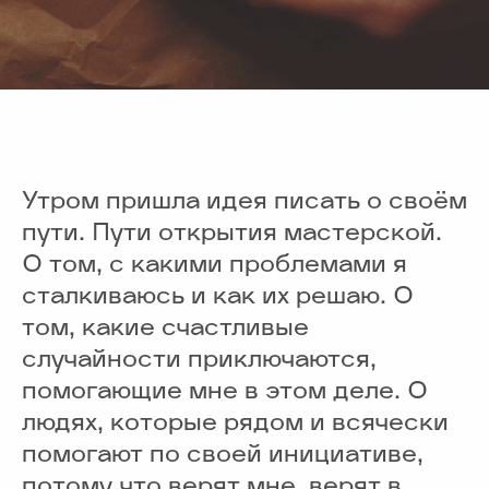
Утром пришла идея писать о своём
пути. Пути открытия мастерской.
О том, с какими проблемами я
сталкиваюсь и как их решаю. О
том, какие счастливые
случайности приключаются,
помогающие мне в этом деле. О
людях, которые рядом и всячески
помогают по своей инициативе,
потому что верят мне, верят в