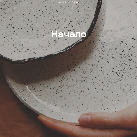
МОЙ ПУТЬ
Начало